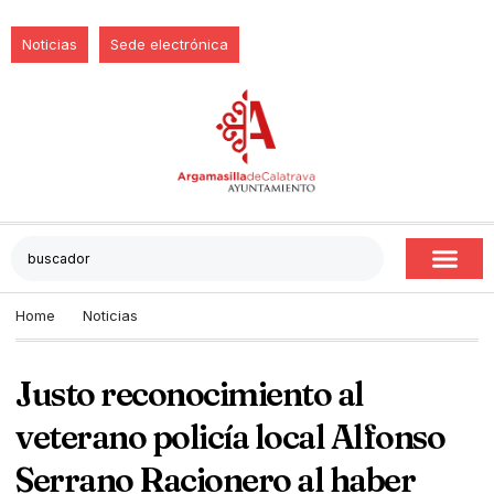
Noticias
Sede electrónica
Home
Noticias
Justo reconocimiento al
veterano policía local Alfonso
Serrano Racionero al haber