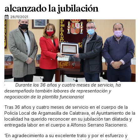
alcanzado la jubilación
28/11/2021
·
Durante los 36 años y cuatro meses de servicio, ha
desempeñado también labores de representación y
negociación de la plantilla funcionarial
Tras 36 años y cuatro meses de servicio en el cuerpo de la
Policía Local de Argamasilla de Calatrava, el Ayuntamiento de la
localidad ha querido reconocer en su jubilación tan dilatada y
entregada labor en el cuerpo a Alfonso Serrano Racionero.
‘En agradecimiento a su excelente trato y por el esfuerzo y