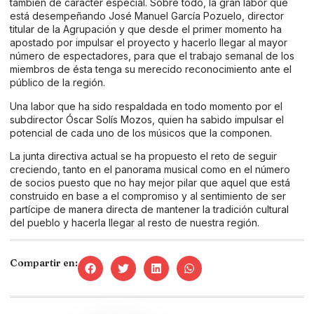
también de carácter especial. Sobre todo, la gran labor que
está desempeñando José Manuel García Pozuelo, director
titular de la Agrupación y que desde el primer momento ha
apostado por impulsar el proyecto y hacerlo llegar al mayor
número de espectadores, para que el trabajo semanal de los
miembros de ésta tenga su merecido reconocimiento ante el
público de la región.
Una labor que ha sido respaldada en todo momento por el
subdirector Óscar Solís Mozos, quien ha sabido impulsar el
potencial de cada uno de los músicos que la componen.
La junta directiva actual se ha propuesto el reto de seguir
creciendo, tanto en el panorama musical como en el número
de socios puesto que no hay mejor pilar que aquel que está
construido en base a el compromiso y al sentimiento de ser
partícipe de manera directa de mantener la tradición cultural
del pueblo y hacerla llegar al resto de nuestra región.
Compartir en: