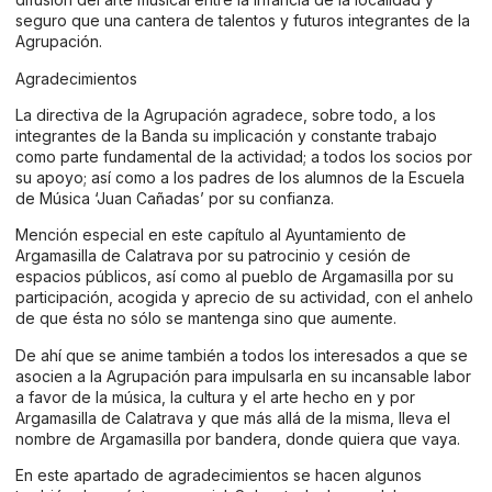
seguro que una cantera de talentos y futuros integrantes de la
Agrupación.
Agradecimientos
La directiva de la Agrupación agradece, sobre todo, a los
integrantes de la Banda su implicación y constante trabajo
como parte fundamental de la actividad; a todos los socios por
su apoyo; así como a los padres de los alumnos de la Escuela
de Música ‘Juan Cañadas’ por su confianza.
Mención especial en este capítulo al Ayuntamiento de
Argamasilla de Calatrava por su patrocinio y cesión de
espacios públicos, así como al pueblo de Argamasilla por su
participación, acogida y aprecio de su actividad, con el anhelo
de que ésta no sólo se mantenga sino que aumente.
De ahí que se anime también a todos los interesados a que se
asocien a la Agrupación para impulsarla en su incansable labor
a favor de la música, la cultura y el arte hecho en y por
Argamasilla de Calatrava y que más allá de la misma, lleva el
nombre de Argamasilla por bandera, donde quiera que vaya.
En este apartado de agradecimientos se hacen algunos