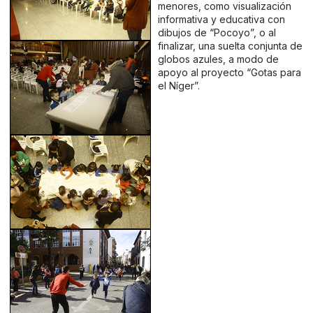
menores, como visualización
informativa y educativa con
dibujos de “Pocoyo”, o al
finalizar, una suelta conjunta de
globos azules, a modo de
apoyo al proyecto “Gotas para
el Níger”.