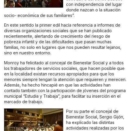
con independencia del lugar
donde nazcan o la situación
socio- económica de sus familiares”.
En este sentido la primer edil hacía referencia a informes de
diversas organizaciones sociales que se han publicado
recientemente, alertando de crecimiento del riesgo de
pobreza infantil y de las dificultades que pasan muchas
familias, no solo en lugares que nos pueden resultar lejanos,
sino en nuestro entorno.
Monroy ha felicitado al concejal de Bienestar Social y a todos
los trabajadores de servicios sociales, que hacen posible que
en la localidad existan recursos apropiados para que los
menores siempre tengan la atención que requieren y merecen.
Además, ha hecho hincapié en que las actividades han
contado también con la participación de jóvenes del programa
municipal “Estudia y Trabaja”, para facilitar su inserción en el
marcado de trabajo.
Por su parte el concejal de
Bienestar Social, Sergio Gijón,
ha explicado las distintas
actividades realizadas por los