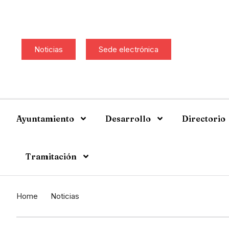
Noticias
Sede electrónica
Ayuntamiento
Desarrollo
Directorio
Tramitación
Home
Noticias