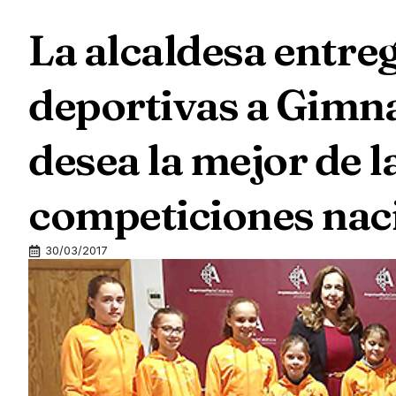
La alcaldesa entre
deportivas a Gimnas
desea la mejor de l
competiciones nac
30/03/2017