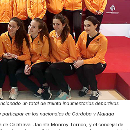
ncionado un total de treinta indumentarias deportivas
 a participar en los nacionales de Córdoba y Málaga
a de Calatrava, Jacinta Monroy Torrico, y el concejal de