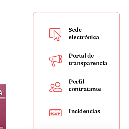
Sede
electrónica
Portal de
transparencia
Perfil
contratante
Incidencias