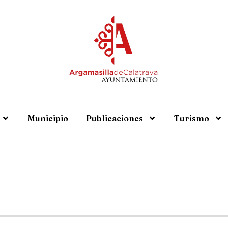
Municipio
Publicaciones
Turismo