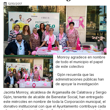
12/10/2017
· Monroy agradece en nombre
de todo el municipio el papel
de este colectivo
· Gijón recuerda que las
administraciones públicas han
de apoyar la investigación
Jacinta Monroy, alcaldesa de Argamasilla de Calatrava y Sergio
Gijón, teniente de alcalde de Bienestar Social, han entregado
este miércoles en nombre de toda la Corporación municipal, el
donativo institucional con que el Ayuntamiento contribuye cada