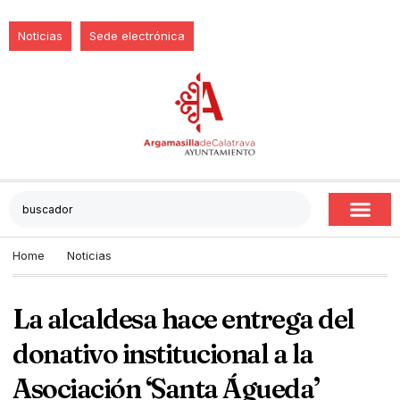
Noticias
Sede electrónica
Home
Noticias
La alcaldesa hace entrega del
donativo institucional a la
Asociación ‘Santa Águeda’