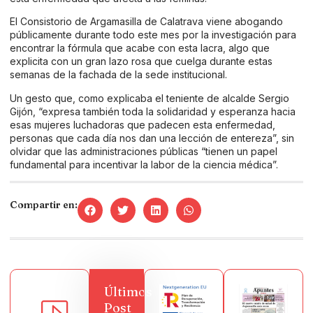
El Consistorio de Argamasilla de Calatrava viene abogando
públicamente durante todo este mes por la investigación para
encontrar la fórmula que acabe con esta lacra, algo que
explicita con un gran lazo rosa que cuelga durante estas
semanas de la fachada de la sede institucional.
Un gesto que, como explicaba el teniente de alcalde Sergio
Gijón, “expresa también toda la solidaridad y esperanza hacia
esas mujeres luchadoras que padecen esta enfermedad,
personas que cada día nos dan una lección de entereza”, sin
olvidar que las administraciones públicas “tienen un papel
fundamental para incentivar la labor de la ciencia médica”.
Compartir en:
Últimos
Post