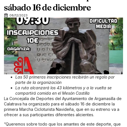
sábado 16 de diciembre
08/12/2023
Las 50 primeras inscripciones recibirán un regalo por
parte de la organización
La ruta alcanzará los 43 kilómetros y a la vuelta se
compartirá comida en el Mesón Castilla
La Concejalía de Deportes del Ayuntamiento de Argamasilla de
Calatrava ha organizado para el sábado 16 de diciembre la
primera Marcha Cicloturista Navideña, que en su estreno va a
ofrecer a sus participantes diferentes alicientes.
“Queremos sobre todo que los amantes de este deporte, que