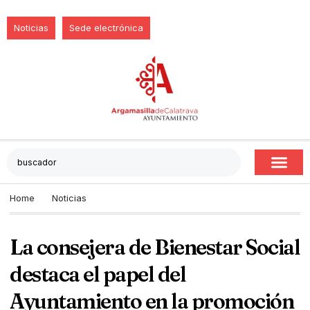
Noticias
Sede electrónica
Home
Noticias
La consejera de Bienestar Social
destaca el papel del
Ayuntamiento en la promoción