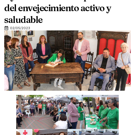
del envejecimiento activo y
saludable
02/05/2023