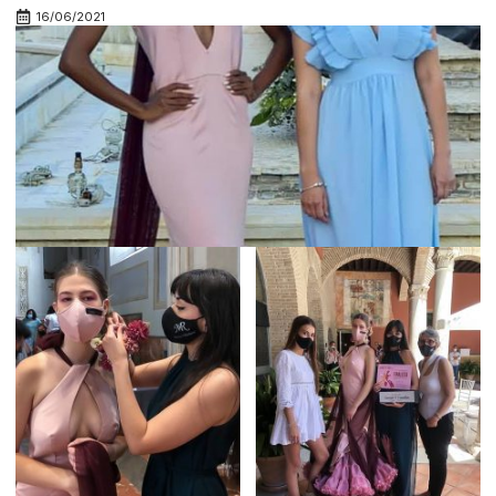
16/06/2021