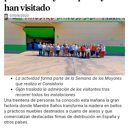
han visitado
07/09/2023
La actividad forma parte de la Semana de los Mayores
que realiza el Consistorio
Gijón traslada la admiración de los visitantes tras
recorrer todas las instalaciones
Una treintena de personas ha conocido esta mañana la gran
factoría donde Maestre Baños transforma la madera en bellos
y prácticos muebles destinados a cuarto de aseos y que
comercializan destacadas firmas de distribución en España y
otros países.