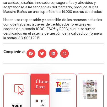
su calidad, diseños innovadores, sugerentes y atrevidos y
adaptándose a las tendencias del mercado, produce al mes
Maestre Baños en una superficie de 14.000 metros cuadrados.
Hacen uso responsable y sostenible de los recursos naturales
con que trabajan, a través de certificados forestales en
cadena de custodia (COC) FSC® y PEFC, al que se suman
certificados en el sistema de gestión de la calidad conforme a
la norma ISO 9001:2015.
Compartir en:
Últimos
Post
Francisco
Sede
Javier