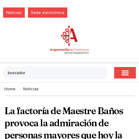
Noticias
Sede electrónica
Home
Noticias
La factoría de Maestre Baños
provoca la admiración de
personas mayores que hoy la