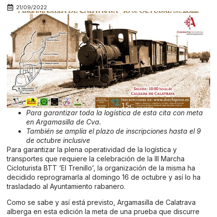
21/09/2022
Para garantizar toda la logística de esta cita con meta
en Argamasilla de Cva.
También se amplía el plazo de inscripciones hasta el 9
de octubre inclusive
Para garantizar la plena operatividad de la logística y
transportes que requiere la celebración de la III Marcha
Cicloturista BTT ‘El Trenillo’, la organización de la misma ha
decidido reprogramarla al domingo 16 de octubre y así lo ha
trasladado al Ayuntamiento rabanero.
Como se sabe y así está previsto, Argamasilla de Calatrava
alberga en esta edición la meta de una prueba que discurre