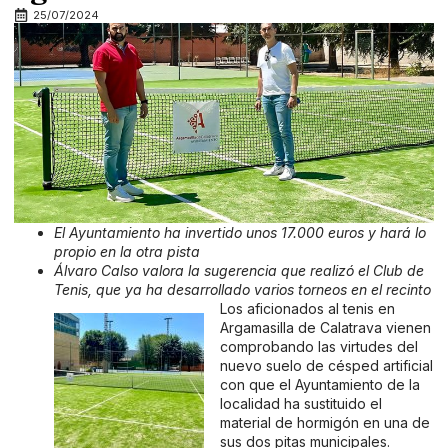
25/07/2024
El Ayuntamiento ha invertido unos 17.000 euros y hará lo
propio en la otra pista
Álvaro Calso valora la sugerencia que realizó el Club de
Tenis, que ya ha desarrollado varios torneos en el recinto
Los aficionados al tenis en
Argamasilla de Calatrava vienen
comprobando las virtudes del
nuevo suelo de césped artificial
con que el Ayuntamiento de la
localidad ha sustituido el
material de hormigón en una de
sus dos pitas municipales.