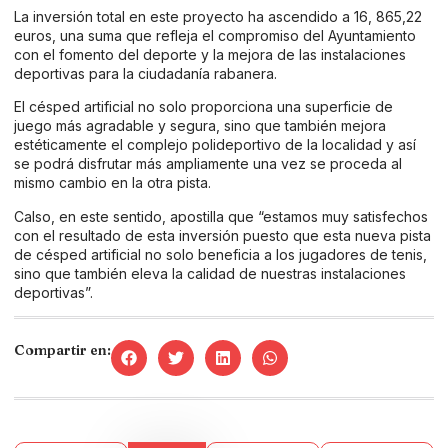
La inversión total en este proyecto ha ascendido a 16, 865,22
euros, una suma que refleja el compromiso del Ayuntamiento
con el fomento del deporte y la mejora de las instalaciones
deportivas para la ciudadanía rabanera.
El césped artificial no solo proporciona una superficie de
juego más agradable y segura, sino que también mejora
estéticamente el complejo polideportivo de la localidad y así
se podrá disfrutar más ampliamente una vez se proceda al
mismo cambio en la otra pista.
Calso, en este sentido, apostilla que “estamos muy satisfechos
con el resultado de esta inversión puesto que esta nueva pista
de césped artificial no solo beneficia a los jugadores de tenis,
sino que también eleva la calidad de nuestras instalaciones
deportivas”.
Compartir en: