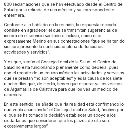
800 reclamaciones que se han efectuado desde el Centro de
Salud por la retirada de una médico y su correspondiente
enfermera.
Conforme a lo hablado en la reunión, la respuesta recibida
consiste en agradecer el que se transmitan sugerencias de
mejora en el servicio sanitario e incluso, como dice
expresamente Merino en sus contestaciones “que se ha tenido
siempre presente la continuidad plena de funciones,
actividades y servicios".
Y es que, según el Consejo Local de la Salud, el Centro de
Salud no está funcionando plenamente como debería, pues
con el recorte de un equipo médico las actividades y servicios
que se prestan “no son aceptables” y es la causa de los siete
u ocho días que, de media, tienen que esperar ya los vecinos
de Argamasilla de Calatrava para que los vea un médico de
cabecera.
En este sentido, se añade que “la realidad está confirmando lo
que venía anunciando” el Consejo Local de Salud, “motivo por
el que se ha tomado la decisión establecer un apoyo a los
ciudadanos que consideren que los plazos de cita son
excesivamente largos”.