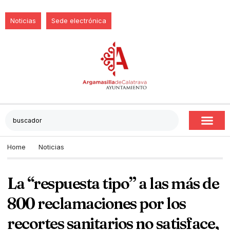
Noticias
Sede electrónica
Home
Noticias
La “respuesta tipo” a las más de
800 reclamaciones por los
recortes sanitarios no satisface,