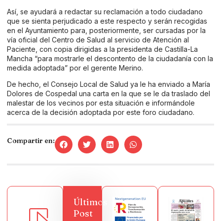
Así, se ayudará a redactar su reclamación a todo ciudadano
que se sienta perjudicado a este respecto y serán recogidas
en el Ayuntamiento para, posteriormente, ser cursadas por la
vía oficial del Centro de Salud al servicio de Atención al
Paciente, con copia dirigidas a la presidenta de Castilla-La
Mancha “para mostrarle el descontento de la ciudadanía con la
medida adoptada” por el gerente Merino.
De hecho, el Consejo Local de Salud ya le ha enviado a María
Dolores de Cospedal una carta en la que se le da traslado del
malestar de los vecinos por esta situación e informándole
acerca de la decisión adoptada por este foro ciudadano.
Compartir en:
Últimos
Post