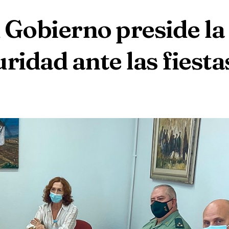
 Gobierno preside la
ridad ante las fiesta