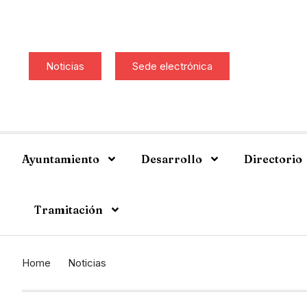
Noticias
Sede electrónica
Ayuntamiento
Desarrollo
Directorio
Tramitación
Home
Noticias