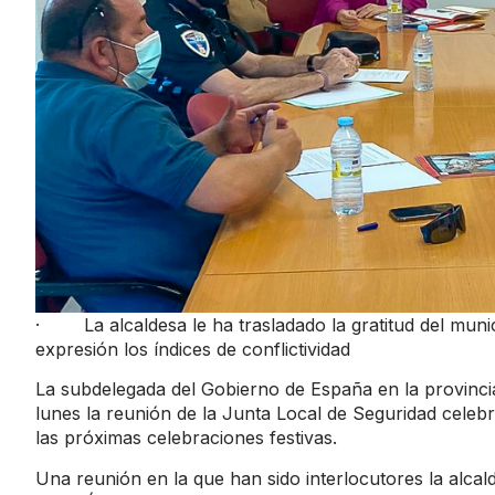
· La alcaldesa le ha trasladado la gratitud del munic
expresión los índices de conflictividad
La subdelegada del Gobierno de España en la provinci
lunes la reunión de la Junta Local de Seguridad celebr
las próximas celebraciones festivas.
Una reunión en la que han sido interlocutores la alcal