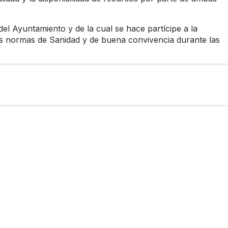
del Ayuntamiento y de la cual se hace partícipe a la
s normas de Sanidad y de buena convivencia durante las