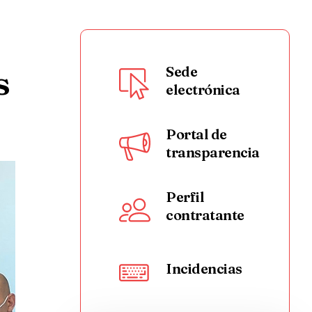
s
Sede
electrónica
Portal de
transparencia
Perfil
contratante
Incidencias