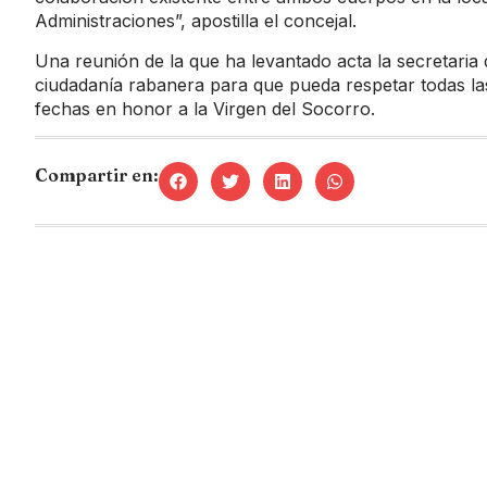
Administraciones”, apostilla el concejal.
Una reunión de la que ha levantado acta la secretaria 
ciudadanía rabanera para que pueda respetar todas la
fechas en honor a la Virgen del Socorro.
Compartir en: