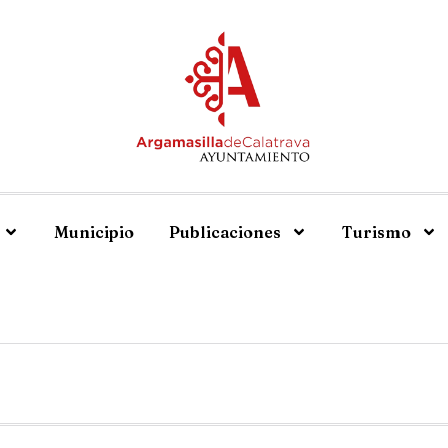
Municipio
Publicaciones
Turismo