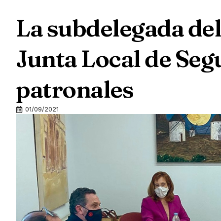
La subdelegada del
Junta Local de Segu
patronales
01/09/2021