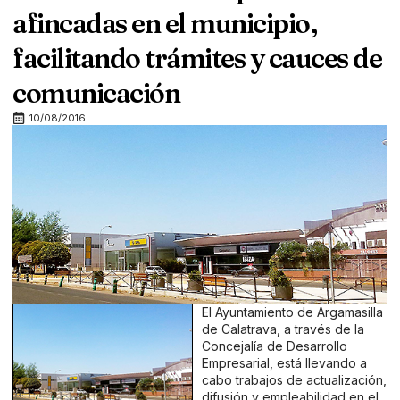
afincadas en el municipio,
facilitando trámites y cauces de
comunicación
10/08/2016
El Ayuntamiento de Argamasilla
de Calatrava, a través de la
Concejalía de Desarrollo
Empresarial, está llevando a
cabo trabajos de actualización,
difusión y empleabilidad en el