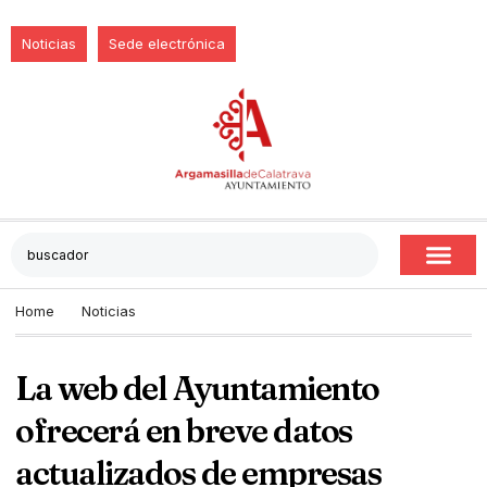
Noticias
Sede electrónica
Home
Noticias
La web del Ayuntamiento
ofrecerá en breve datos
actualizados de empresas