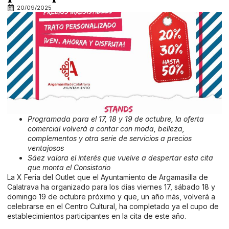
20/09/2025
Programada para el 17, 18 y 19 de octubre, la oferta
comercial volverá a contar con moda, belleza,
complementos y otra serie de servicios a precios
ventajosos
Sáez valora el interés que vuelve a despertar esta cita
que monta el Consistorio
La X Feria del Outlet que el Ayuntamiento de Argamasilla de
Calatrava ha organizado para los días viernes 17, sábado 18 y
domingo 19 de octubre próximo y que, un año más, volverá a
celebrarse en el Centro Cultural, ha completado ya el cupo de
establecimientos participantes en la cita de este año.