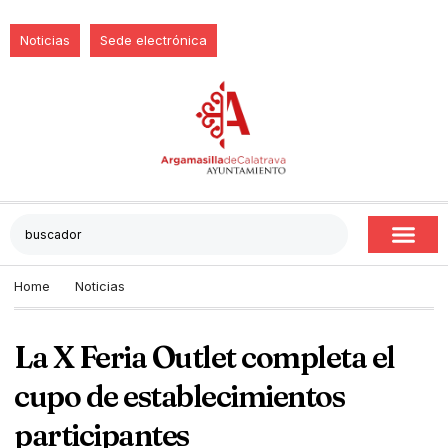
Noticias
Sede electrónica
Home
Noticias
La X Feria Outlet completa el
cupo de establecimientos
participantes