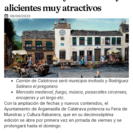
alicientes muy atractivos
06/06/2023
Carrión de Calatrava será municipio invitado y Rodríguez
Salinero el pregonero
Mercado medieval, fuego, música, pasacalles circenses,
encajeras y un largo etc.
Con la ampliación de fechas y nuevos contenidos, el
Ayuntamiento de Argamasilla de Calatrava potencia su Feria de
Muestras y Cultura Rabanera, que en su decimoséptima
edición se abre por primera vez en jornada de viernes y se
prolongará hasta el domingo.