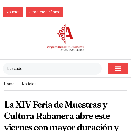
Noticias
Sede electrónica
Home
Noticias
La XIV Feria de Muestras y
Cultura Rabanera abre este
viernes con mayor duración y