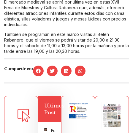
El mercado medieval se abrirá por última vez en estas XVII
Feria de Muestras y Cultura Rabanera que, además, ofrecerá
diferentes atracciones infantiles durante estos días con cama
elástica, sillas voladoras y juegos y mesas lúdicas con precios
individuales.
También se programan en este marco visitas al Belén
Rabanero, que el viernes se podrá visitar de 20,00 a 21,30
horas y el sábado de 11,00 a 13,00 horas por la mañana y por la
tarde entre las 19,00 y las 20,30 horas.
Compartir en:
Últimos
Post
Francisco