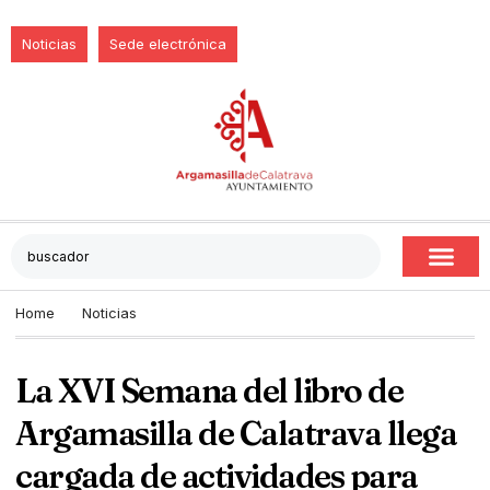
Noticias
Sede electrónica
Home
Noticias
La XVI Semana del libro de
Argamasilla de Calatrava llega
cargada de actividades para