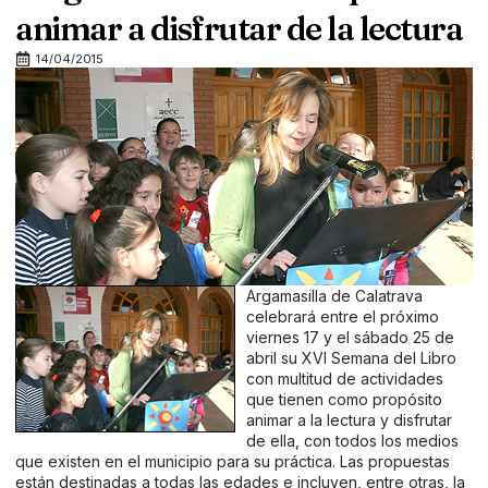
animar a disfrutar de la lectura
14/04/2015
Argamasilla de Calatrava
celebrará entre el próximo
viernes 17 y el sábado 25 de
abril su XVI Semana del Libro
con multitud de actividades
que tienen como propósito
animar a la lectura y disfrutar
de ella, con todos los medios
que existen en el municipio para su práctica. Las propuestas
están destinadas a todas las edades e incluyen, entre otras, la