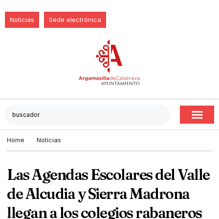
Noticias
Sede electrónica
Home
Noticias
Las Agendas Escolares del Valle
de Alcudia y Sierra Madrona
llegan a los colegios rabaneros