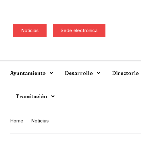
Noticias
Sede electrónica
Ayuntamiento
Desarrollo
Directorio
Tramitación
Home
Noticias