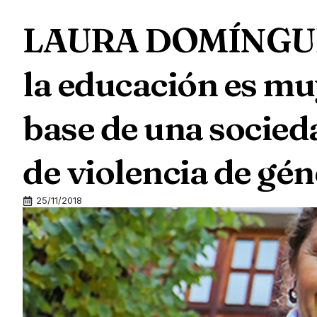
LAURA DOMÍNGUEZ:
la educación es mu
base de una socieda
de violencia de gé
25/11/2018