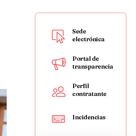
Sede
electrónica
Portal de
transparencia
Perfil
contratante
Incidencias