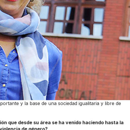
ortante y la base de una sociedad igualitaria y libre de
ión que desde su área se ha venido haciendo hasta la
violencia de género?