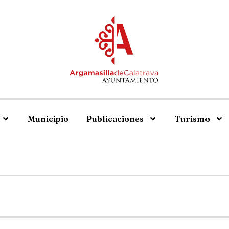
Municipio
Publicaciones
Turismo