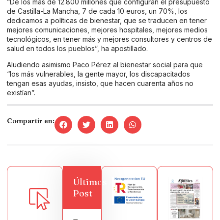
“De los más de 12.800 millones que configuran el presupuesto
de Castilla-La Mancha, 7 de cada 10 euros, un 70%, los
dedicamos a políticas de bienestar, que se traducen en tener
mejores comunicaciones, mejores hospitales, mejores medios
tecnológicos, en tener más y mejores consultores y centros de
salud en todos los pueblos”, ha apostillado.
Aludiendo asimismo Paco Pérez al bienestar social para que
“los más vulnerables, la gente mayor, los discapacitados
tengan esas ayudas, insisto, que hacen cuarenta años no
existían”.
Compartir en:
Últimos
Post