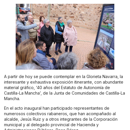
A partir de hoy se puede contemplar en la Glorieta Navarra, la
interesante y exhaustiva exposición itinerante, con abundante
material gráfico, ‘40 años del Estatuto de Autonomía de
Castilla-La Mancha’, de la Junta de Comunidades de Castilla-La
Mancha.
En el acto inaugural han participado representantes de
numerosos colectivos rabaneros, que han acompañado al
alcalde, Jesús Ruiz y a otros integrantes de la Corporación
municipal y al delegado provincial de Hacienda y