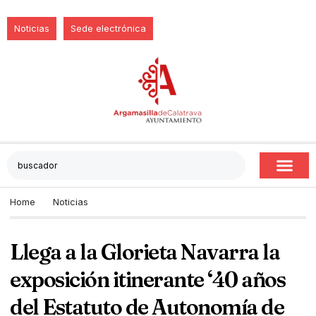
Noticias
Sede electrónica
Home
Noticias
Llega a la Glorieta Navarra la
exposición itinerante ‘40 años
del Estatuto de Autonomía de