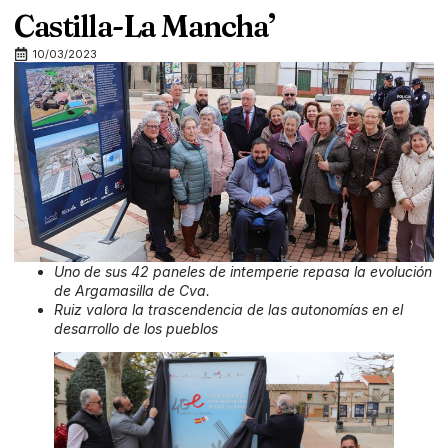
Castilla-La Mancha’
10/03/2023
Uno de sus 42 paneles de intemperie repasa la evolución
de Argamasilla de Cva.
Ruiz valora la trascendencia de las autonomías en el
desarrollo de los pueblos