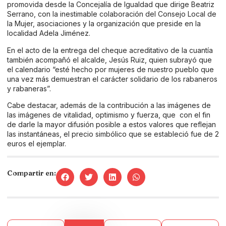
promovida desde la Concejalía de Igualdad que dirige Beatriz
Serrano, con la inestimable colaboración del Consejo Local de
la Mujer, asociaciones y la organización que preside en la
localidad Adela Jiménez.
En el acto de la entrega del cheque acreditativo de la cuantía
también acompañó el alcalde, Jesús Ruiz, quien subrayó que
el calendario “esté hecho por mujeres de nuestro pueblo que
una vez más demuestran el carácter solidario de los rabaneros
y rabaneras”.
Cabe destacar, además de la contribución a las imágenes de
las imágenes de vitalidad, optimismo y fuerza, que con el fin
de darle la mayor difusión posible a estos valores que reflejan
las instantáneas, el precio simbólico que se estableció fue de 2
euros el ejemplar.
Compartir en: