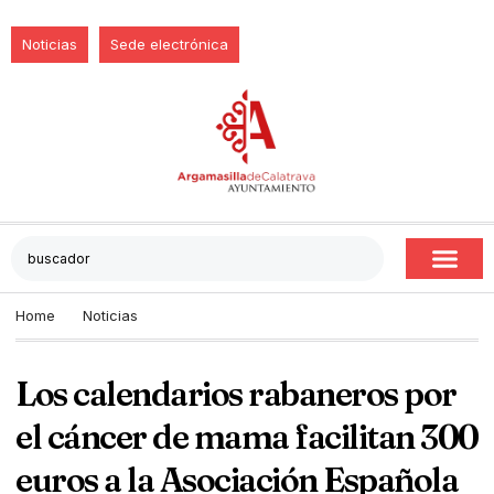
Noticias
Sede electrónica
Home
Noticias
Los calendarios rabaneros por
el cáncer de mama facilitan 300
euros a la Asociación Española