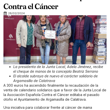
Contra el Cáncer
28/02/2024
La presidenta de la Junta Local, Adela Jiménez, recibe
el cheque de manos de la concejala Beatriz Serrano
El alcalde subraya de nuevo el carácter solidario de
Argamasilla de Calatrava
A 300 euros ha ascendido finalmente la recaudación de la
venta de calendario solidarios que a favor de la Junta Local de
la Asociación Española Contra el Cáncer editaba el pasado
otoño el Ayuntamiento de Argamasilla de Calatrava.
Una iniciativa para colaborar frente al cáncer de mama