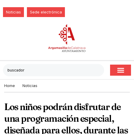
Noticias
Sede electrónica
Home
Noticias
Los niños podrán disfrutar de
una programación especial,
diseñada para ellos, durante las