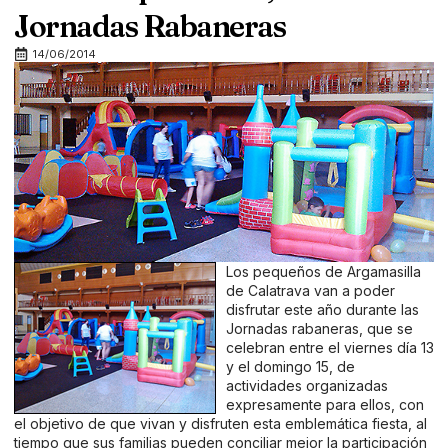
Jornadas Rabaneras
14/06/2014
Los pequeños de Argamasilla
de Calatrava van a poder
disfrutar este año durante las
Jornadas rabaneras, que se
celebran entre el viernes día 13
y el domingo 15, de
actividades organizadas
expresamente para ellos, con
el objetivo de que vivan y disfruten esta emblemática fiesta, al
tiempo que sus familias pueden conciliar mejor la participación