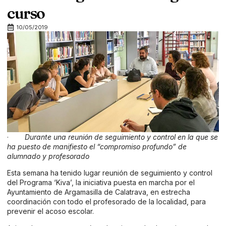
curso
10/05/2019
·
Durante una reunión de seguimiento y control en la que se
ha puesto de manifiesto el “compromiso profundo” de
alumnado y profesorado
Esta semana ha tenido lugar reunión de seguimiento y control
del Programa ‘Kiva’, la iniciativa puesta en marcha por el
Ayuntamiento de Argamasilla de Calatrava, en estrecha
coordinación con todo el profesorado de la localidad, para
prevenir el acoso escolar.