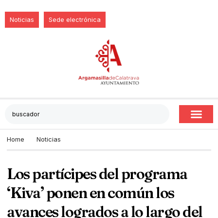
Noticias
Sede electrónica
Home
Noticias
Los partícipes del programa
‘Kiva’ ponen en común los
avances logrados a lo largo del