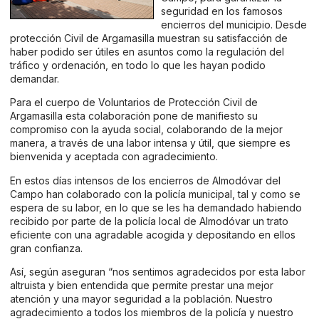
seguridad en los famosos
encierros del municipio. Desde
protección Civil de Argamasilla muestran su satisfacción de
haber podido ser útiles en asuntos como la regulación del
tráfico y ordenación, en todo lo que les hayan podido
demandar.
Para el cuerpo de Voluntarios de Protección Civil de
Argamasilla esta colaboración pone de manifiesto su
compromiso con la ayuda social, colaborando de la mejor
manera, a través de una labor intensa y útil, que siempre es
bienvenida y aceptada con agradecimiento.
En estos días intensos de los encierros de Almodóvar del
Campo han colaborado con la policía municipal, tal y como se
espera de su labor, en lo que se les ha demandado habiendo
recibido por parte de la policía local de Almodóvar un trato
eficiente con una agradable acogida y depositando en ellos
gran confianza.
Así, según aseguran “nos sentimos agradecidos por esta labor
altruista y bien entendida que permite prestar una mejor
atención y una mayor seguridad a la población. Nuestro
agradecimiento a todos los miembros de la policía y nuestro