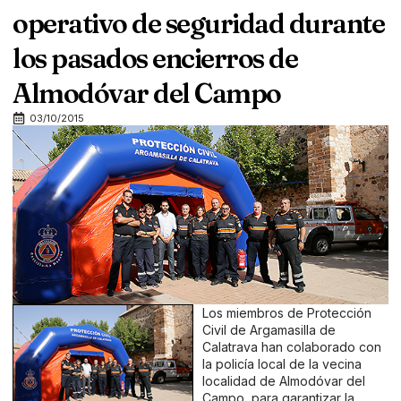
operativo de seguridad durante
los pasados encierros de
Almodóvar del Campo
03/10/2015
Los miembros de Protección
Civil de Argamasilla de
Calatrava han colaborado con
la policía local de la vecina
localidad de Almodóvar del
Campo, para garantizar la