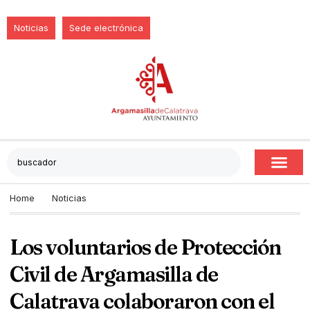
Noticias
Sede electrónica
Home
Noticias
Los voluntarios de Protección
Civil de Argamasilla de
Calatrava colaboraron con el