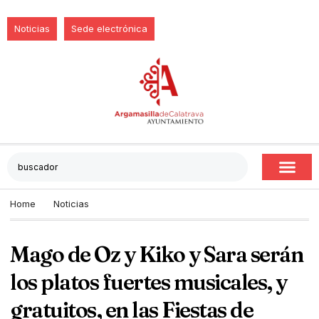
Noticias
Sede electrónica
Home
Noticias
Mago de Oz y Kiko y Sara serán
los platos fuertes musicales, y
gratuitos, en las Fiestas de