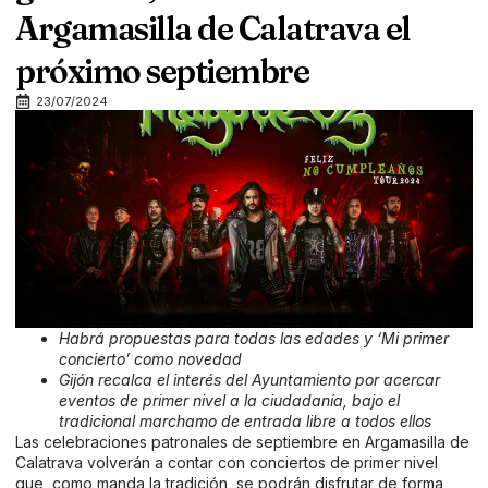
Argamasilla de Calatrava el
próximo septiembre
23/07/2024
Habrá propuestas para todas las edades y ‘Mi primer
concierto’ como novedad
Gijón recalca el interés del Ayuntamiento por acercar
eventos de primer nivel a la ciudadanía, bajo el
tradicional marchamo de entrada libre a todos ellos
Las celebraciones patronales de septiembre en Argamasilla de
Calatrava volverán a contar con conciertos de primer nivel
que, como manda la tradición, se podrán disfrutar de forma