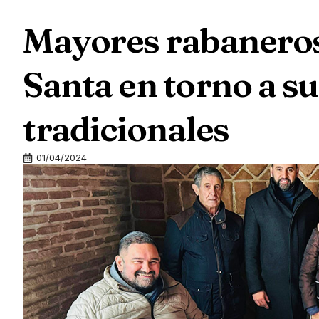
Mayores rabanero
Santa en torno a s
tradicionales
01/04/2024