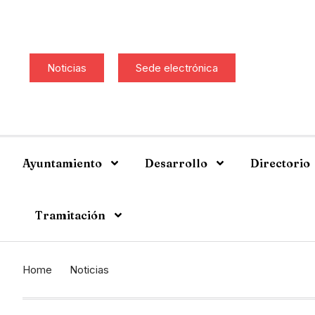
Noticias
Sede electrónica
Ayuntamiento
Desarrollo
Directorio
Tramitación
Home
Noticias