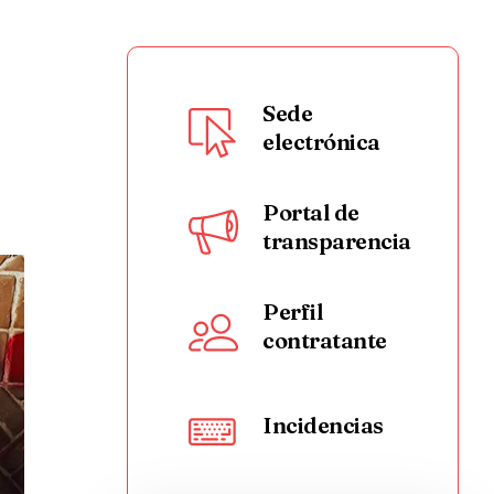
Sede
electrónica
Portal de
transparencia
Perfil
contratante
Incidencias