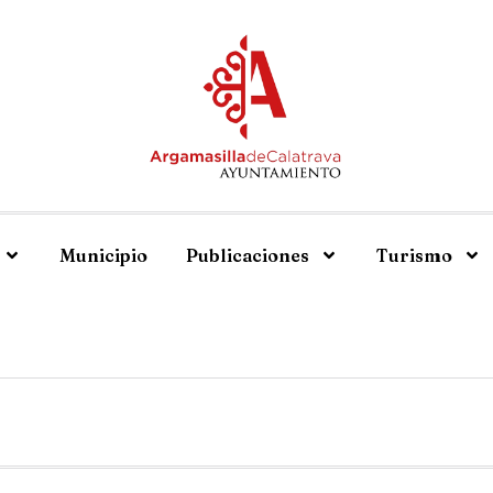
Municipio
Publicaciones
Turismo