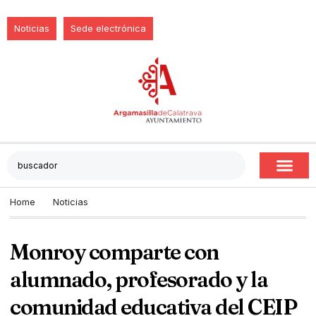
Noticias
Sede electrónica
Home
Noticias
Monroy comparte con
alumnado, profesorado y la
comunidad educativa del CEIP