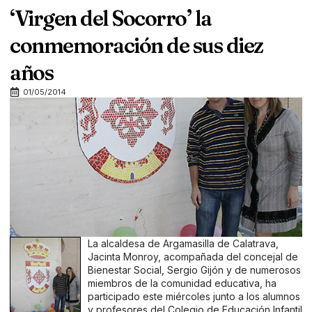
‘Virgen del Socorro’ la
conmemoración de sus diez
años
01/05/2014
La alcaldesa de Argamasilla de Calatrava,
Jacinta Monroy, acompañada del concejal de
Bienestar Social, Sergio Gijón y de numerosos
miembros de la comunidad educativa, ha
participado este miércoles junto a los alumnos
y profesores del Colegio de Educación Infantil