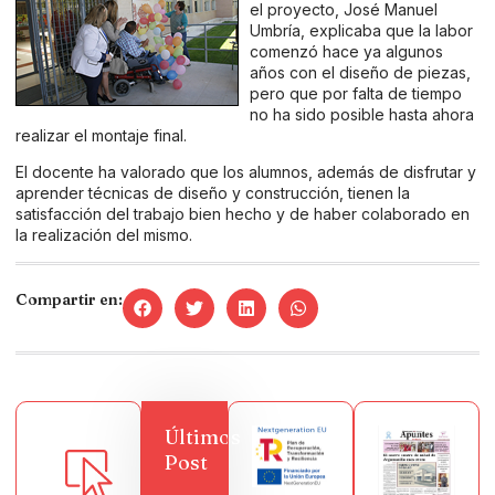
el proyecto, José Manuel
Umbría, explicaba que la labor
comenzó hace ya algunos
años con el diseño de piezas,
pero que por falta de tiempo
no ha sido posible hasta ahora
realizar el montaje final.
El docente ha valorado que los alumnos, además de disfrutar y
aprender técnicas de diseño y construcción, tienen la
satisfacción del trabajo bien hecho y de haber colaborado en
la realización del mismo.
Compartir en:
Últimos
Post