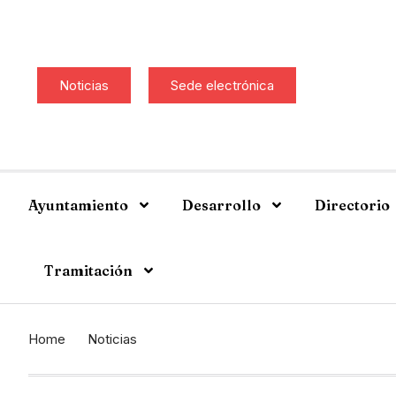
Noticias
Sede electrónica
Ayuntamiento
Desarrollo
Directorio
Tramitación
Home
Noticias