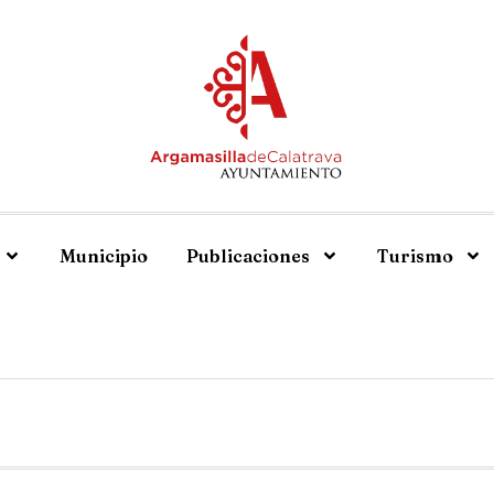
Municipio
Publicaciones
Turismo