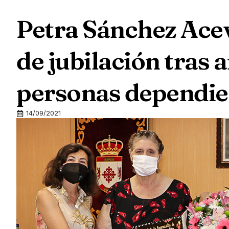
Petra Sánchez Ace
de jubilación tras 
personas dependie
14/09/2021