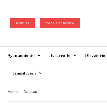
Noticias
Sede electrónica
Ayuntamiento
Desarrollo
Directorio
Tramitación
Home
Noticias