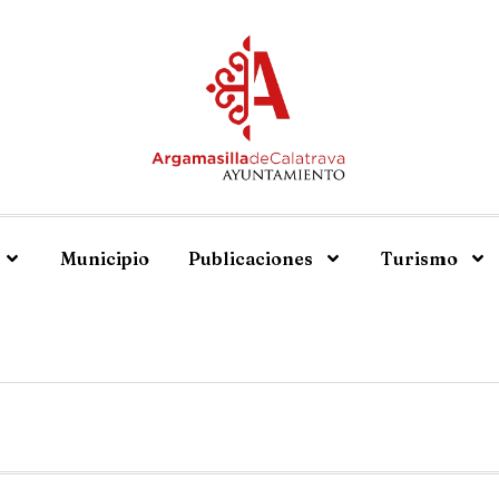
Municipio
Publicaciones
Turismo