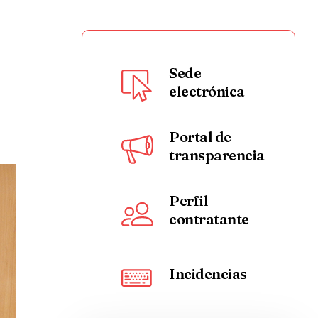
Sede
electrónica
Portal de
transparencia
Perfil
contratante
Incidencias