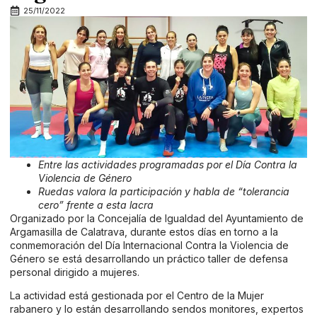
25/11/2022
Entre las actividades programadas por el Día Contra la
Violencia de Género
Ruedas valora la participación y habla de “tolerancia
cero” frente a esta lacra
Organizado por la Concejalía de Igualdad del Ayuntamiento de
Argamasilla de Calatrava, durante estos días en torno a la
conmemoración del Día Internacional Contra la Violencia de
Género se está desarrollando un práctico taller de defensa
personal dirigido a mujeres.
La actividad está gestionada por el Centro de la Mujer
rabanero y lo están desarrollando sendos monitores, expertos