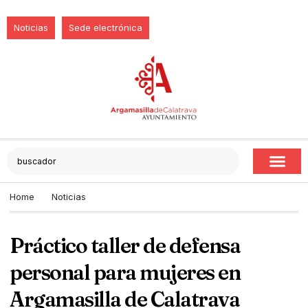
Noticias
Sede electrónica
Home
Noticias
Práctico taller de defensa
personal para mujeres en
Argamasilla de Calatrava