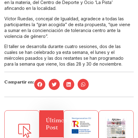
en la materia, del Centro de Deporte y Ocio ‘La Pista’
afincando en la localidad.
Víctor Ruedas, concejal de Igualdad, agradece a todas las
participantes la “gran acogida” de esta propuesta, “que viene
a sumar en la concienciación de tolerancia centro ante la
violencia de género”.
El taller se desarrolla durante cuatro sesiones, dos de las
cuales se han celebrado ya esta semana, el lunes y el
miércoles pasados y las dos restantes se han programado
para la semana que viene, los días 28 y 30 de noviembre.
Compartir en:
Últimos
Post