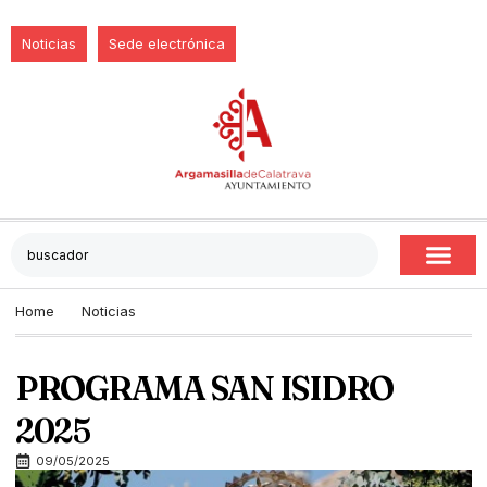
Noticias
Sede electrónica
Home
Noticias
PROGRAMA SAN ISIDRO
2025
09/05/2025