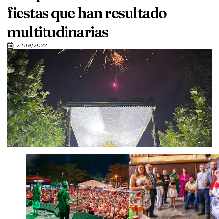
fiestas que han resultado
multitudinarias
21/09/2022