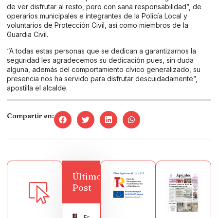
de ver disfrutar al resto, pero con sana responsabilidad”, de
operarios municipales e integrantes de la Policía Local y
voluntarios de Protección Civil, así como miembros de la
Guardia Civil.
“A todas estas personas que se dedican a garantizarnos la
seguridad les agradecemos su dedicación pues, sin duda
alguna, además del comportamiento cívico generalizado, su
presencia nos ha servido para disfrutar descuidadamente”,
apostilla el alcalde.
Compartir en:
Últimos
Post
Francisco