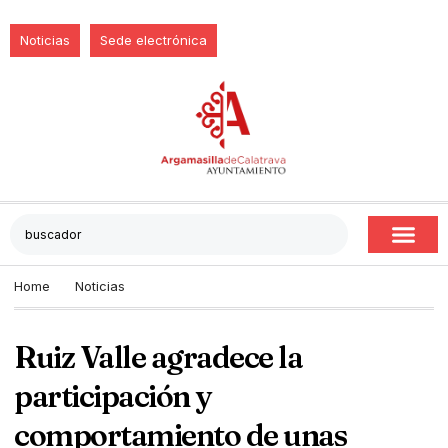
Noticias
Sede electrónica
Home
Noticias
Ruiz Valle agradece la
participación y
comportamiento de unas