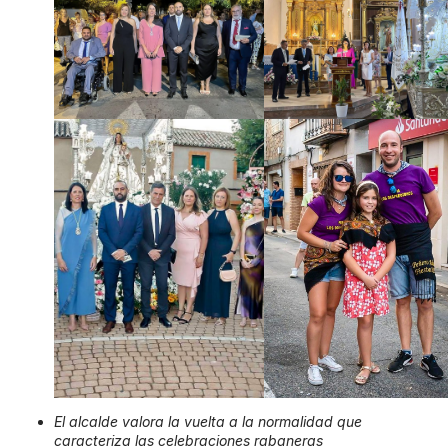
El alcalde valora la vuelta a la normalidad que
caracteriza las celebraciones rabaneras