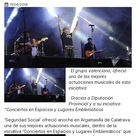
11/06/2018
·
El grupo valenciano, ofreció
una de las mejores
actuaciones musicales de esta
iniciativa
·
Gracias a Diputación
Provincial y a su iniciativa
“Conciertos en Espacios y Lugares Emblemáticos
‘Seguridad Social’ ofreció anoche en Argamasilla de Calatrava
una de sus mejores actuaciones musicales, dentro de la
iniciativa ‘Conciertos en Espacios y Lugares Emblemáticos’ que