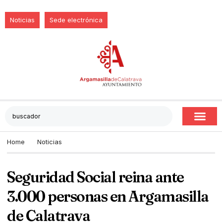
Noticias
Sede electrónica
Home
Noticias
Seguridad Social reina ante
3.000 personas en Argamasilla
de Calatrava