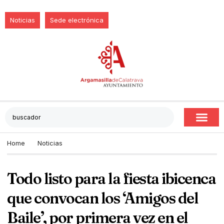
Noticias
Sede electrónica
Home
Noticias
Todo listo para la fiesta ibicenca
que convocan los ‘Amigos del
Baile’, por primera vez en el