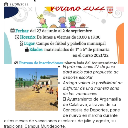
22/06/2022
El próximo lunes 27 de junio
dará inicio esta propuesta de
deporte escolar
Arriaga valora la posibilidad de
disfrutar de una manera sana
de las vacaciones
El Ayuntamiento de Argamasilla
de Calatrava, a través de su
Concejalía de Deportes, pone
de nuevo en marcha durante
estos meses de vacaciones escolares de julio y agosto, su
tradicional Campus Multideporte.