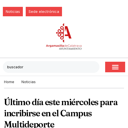
Noticias
Sede electrónica
Home
Noticias
Último día este miércoles para
incribirse en el Campus
Multideporte