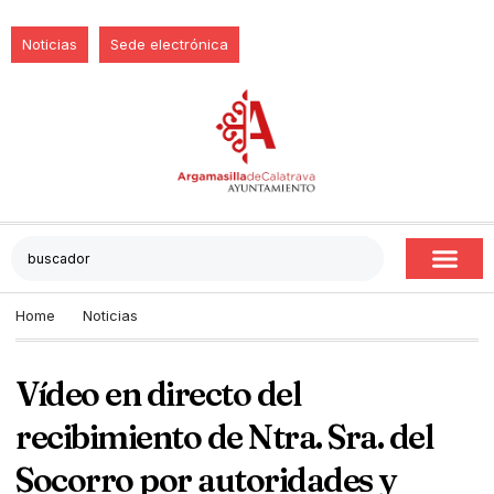
Noticias
Sede electrónica
Home
Noticias
Vídeo en directo del
recibimiento de Ntra. Sra. del
Socorro por autoridades y