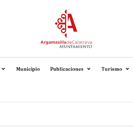
Municipio
Publicaciones
Turismo