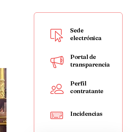
Sede
electrónica
Portal de
transparencia
Perfil
contratante
Incidencias