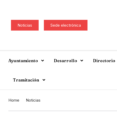
Noticias
Sede electrónica
Ayuntamiento
Desarrollo
Directorio
Tramitación
Home
Noticias