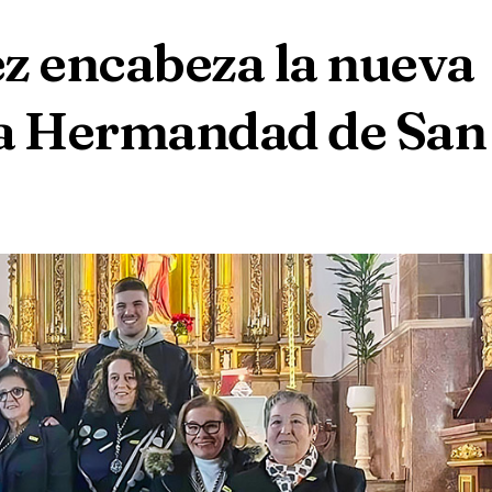
 encabeza la nueva
 la Hermandad de San