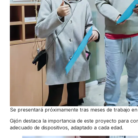
Se presentará próximamente tras meses de trabajo en 
Gijón destaca la importancia de este proyecto para c
adecuado de dispositivos, adaptado a cada edad.