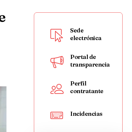
e
Sede
electrónica
Portal de
transparencia
Perfil
contratante
Incidencias