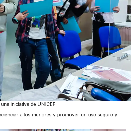
una iniciativa de UNICEF
oncienciar a los menores y promover un uso seguro y