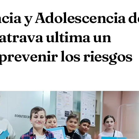
ncia y Adolescencia d
atrava ultima un
prevenir los riesgos