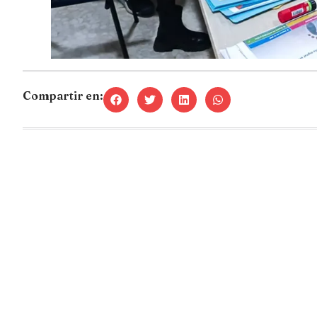
Compartir en: