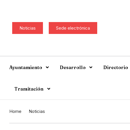
Noticias
Sede electrónica
Ayuntamiento
Desarrollo
Directorio
Tramitación
Home
Noticias