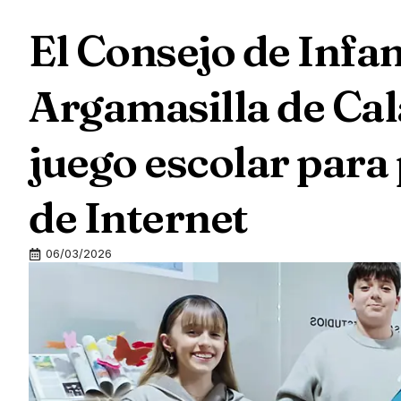
El Consejo de Infa
Argamasilla de Cal
juego escolar para 
de Internet
06/03/2026