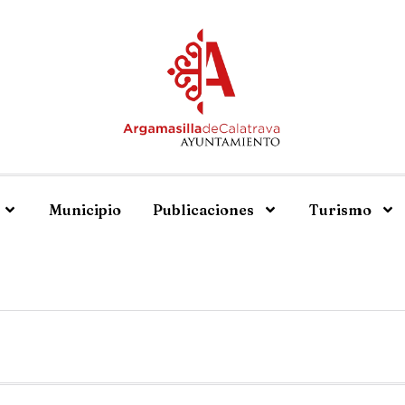
Municipio
Publicaciones
Turismo