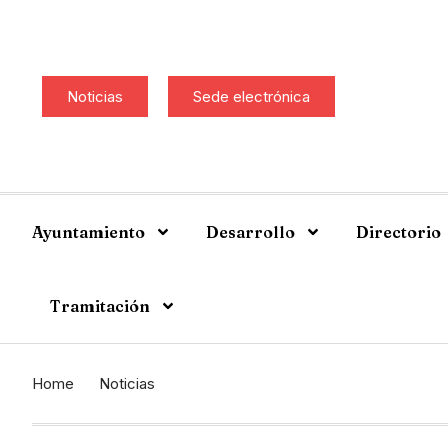
Noticias
Sede electrónica
Ayuntamiento
Desarrollo
Directorio
Tramitación
Home
Noticias