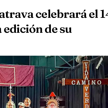
atrava celebrará el 1
 edición de su