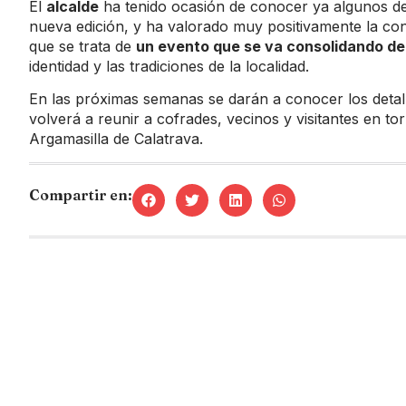
El
alcalde
ha tenido ocasión de conocer ya algunos de 
nueva edición, y ha valorado muy positivamente la cont
que se trata de
un evento que se va consolidando de
identidad y las tradiciones de la localidad.
En las próximas semanas se darán a conocer los detal
volverá a reunir a cofrades, vecinos y visitantes en to
Argamasilla de Calatrava.
Compartir en: