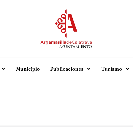
Municipio
Publicaciones
Turismo