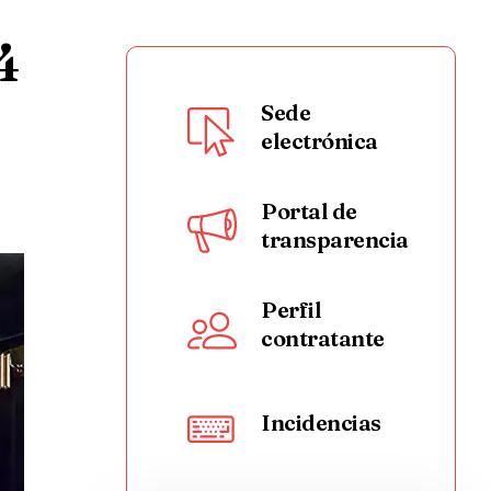
4
Sede
electrónica
Portal de
transparencia
Perfil
contratante
Incidencias