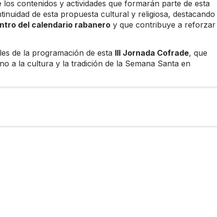
los contenidos y actividades que formarán parte de esta
inuidad de esta propuesta cultural y religiosa, destacando
ntro del calendario rabanero
y que contribuye a reforzar 
les de la programación de esta
III Jornada Cofrade
, que
rno a la cultura y la tradición de la Semana Santa en