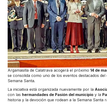
Argamasilla de Calatrava acogerá el próximo
14 de ma
se consolida como uno de los eventos destacados del cal
Semana Santa.
La iniciativa está organizada nuevamente por la
Asocia
con las
hermandades de Pasión del municipio
y la
Pa
historia y la devoción que rodean a la Semana Santa 