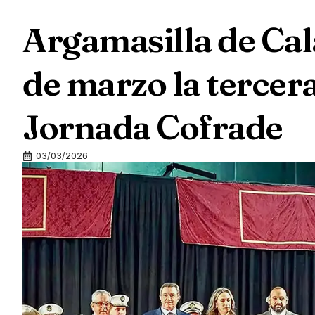
Argamasilla de Cal
de marzo la tercera
Jornada Cofrade
03/03/2026