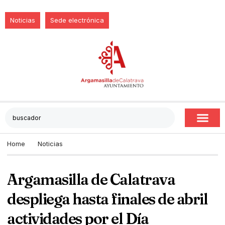
Noticias
Sede electrónica
Home
Noticias
Argamasilla de Calatrava
despliega hasta finales de abril
actividades por el Día