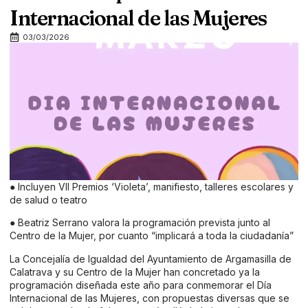
Internacional de las Mujeres
03/03/2026
● Incluyen VII Premios ‘Violeta’, manifiesto, talleres escolares y
de salud o teatro
● Beatriz Serrano valora la programación prevista junto al
Centro de la Mujer, por cuanto “implicará a toda la ciudadanía”
La Concejalía de Igualdad del Ayuntamiento de Argamasilla de
Calatrava y su Centro de la Mujer han concretado ya la
programación diseñada este año para conmemorar el Día
Internacional de las Mujeres, con propuestas diversas que se