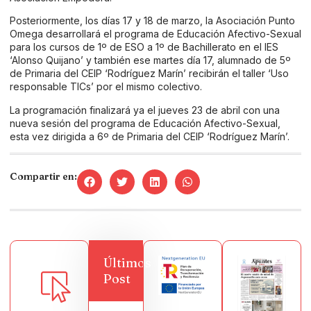
Posteriormente, los días 17 y 18 de marzo, la Asociación Punto
Omega desarrollará el programa de Educación Afectivo-Sexual
para los cursos de 1º de ESO a 1º de Bachillerato en el IES
‘Alonso Quijano’ y también ese martes día 17, alumnado de 5º
de Primaria del CEIP ‘Rodríguez Marín’ recibirán el taller ‘Uso
responsable TICs’ por el mismo colectivo.
La programación finalizará ya el jueves 23 de abril con una
nueva sesión del programa de Educación Afectivo-Sexual,
esta vez dirigida a 6º de Primaria del CEIP ‘Rodríguez Marín’.
Compartir en:
Últimos
Post