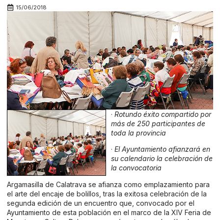
15/06/2018
·
Rotundo éxito compartido por
más de 250 participantes de
toda la provincia
·
El Ayuntamiento afianzará en
su calendario la celebración de
la convocatoria
Argamasilla de Calatrava se afianza como emplazamiento para
el arte del encaje de bolillos, tras la exitosa celebración de la
segunda edición de un encuentro que, convocado por el
Ayuntamiento de esta población en el marco de la XIV Feria de