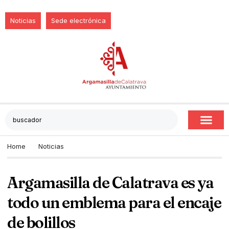
Noticias
Sede electrónica
Home
Noticias
Argamasilla de Calatrava es ya
todo un emblema para el encaje
de bolillos