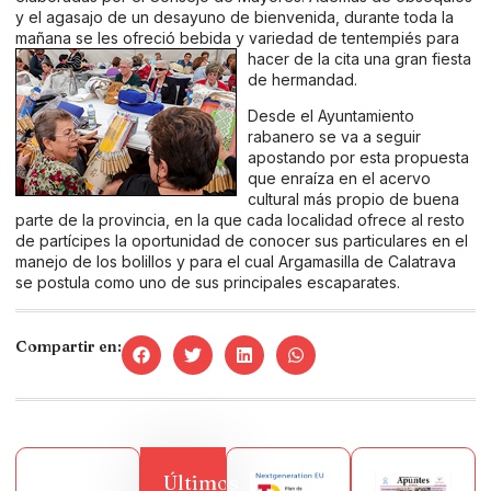
y el agasajo de un desayuno de bienvenida, durante toda la
mañana se les ofreció bebida y variedad de tentempiés
para
hacer de la cita una gran fiesta
de hermandad.
Desde el Ayuntamiento
rabanero se va a seguir
apostando por esta propuesta
que enraíza en el acervo
cultural más propio de buena
parte de la provincia, en la que cada localidad ofrece al resto
de partícipes la oportunidad de conocer sus particulares en el
manejo de los bolillos y para el cual Argamasilla de Calatrava
se postula como uno de sus principales escaparates.
Compartir en:
Últimos