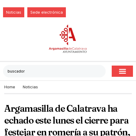
Noticias
Sede electrónica
Home
Noticias
Argamasilla de Calatrava ha
echado este lunes el cierre para
festejar en romería a su patrón,