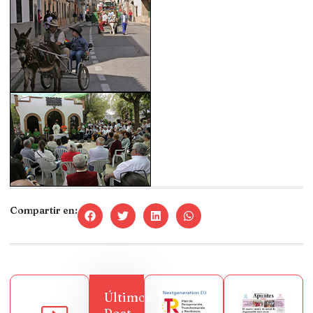
Compartir en:
Últimos