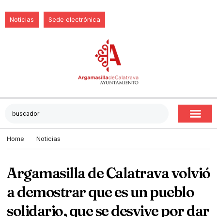
Noticias
Sede electrónica
Home
Noticias
Argamasilla de Calatrava volvió
a demostrar que es un pueblo
solidario, que se desvive por dar