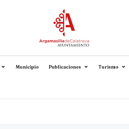
Municipio
Publicaciones
Turismo