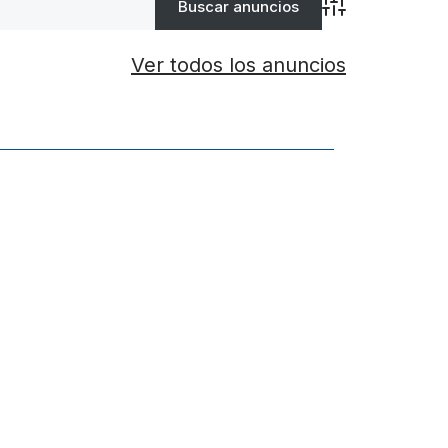
Búsqueda avanz
Ver todos los anuncios