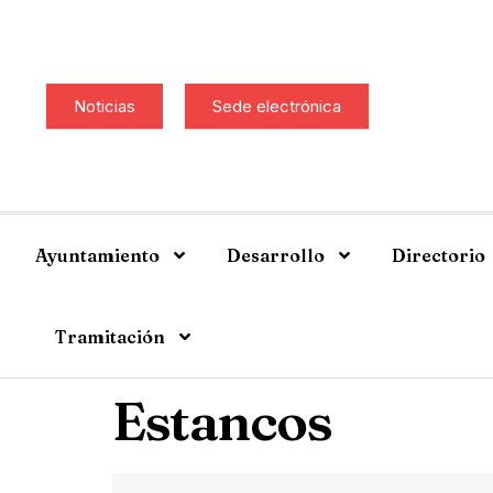
Noticias
Sede electrónica
Ayuntamiento
Desarrollo
Directorio
Tramitación
Estancos