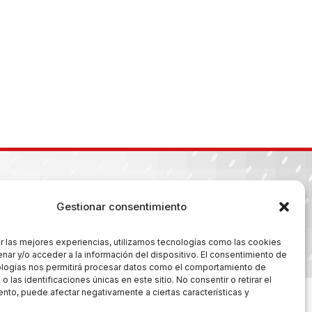
Gestionar consentimiento
r las mejores experiencias, utilizamos tecnologías como las cookies
es
nar y/o acceder a la información del dispositivo. El consentimiento de
ologías nos permitirá procesar datos como el comportamiento de
 las identificaciones únicas en este sitio. No consentir o retirar el
nto, puede afectar negativamente a ciertas características y