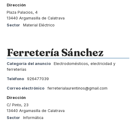
Dirección
Plaza Palacios, 4
13440 Argamasilla de Calatrava
Sector
Material Eléctrico
Ferretería Sánchez
Categoría del anuncio
Electrodomésticos, electricidad y
ferreterías
Teléfono
926477039
Correo electrónico
ferreterialaurentinos@gmail.com
Dirección
C/ Pinto, 23
13440 Argamasilla de Calatrava
Sector
Informática