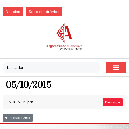
Noticias
Sede electrónica
05/10/2015
05-10-2015.pdf
Descargar
Octubre 2015