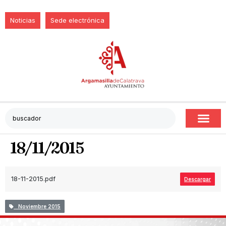
Noticias
Sede electrónica
18/11/2015
18-11-2015.pdf
Descargar
Noviembre 2015