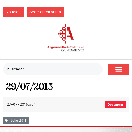
Noticias
Sede electrónica
29/07/2015
27-07-2015.pdf
Descargar
Julio 2015