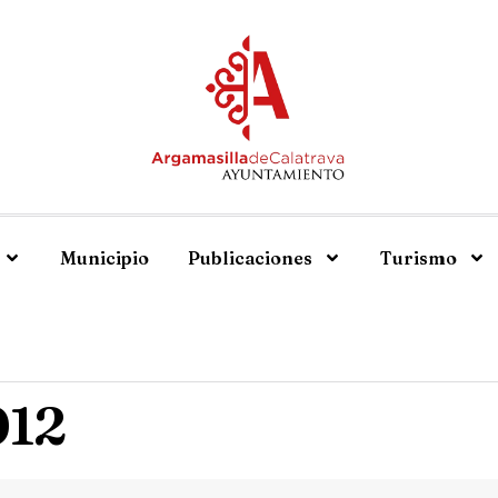
Municipio
Publicaciones
Turismo
012