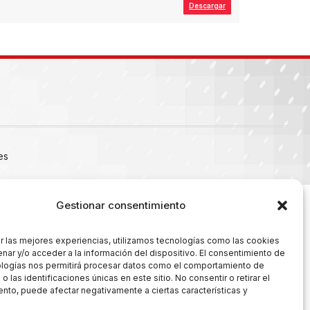
Descargar
es
Gestionar consentimiento
r las mejores experiencias, utilizamos tecnologías como las cookies
nar y/o acceder a la información del dispositivo. El consentimiento de
ologías nos permitirá procesar datos como el comportamiento de
 las identificaciones únicas en este sitio. No consentir o retirar el
nto, puede afectar negativamente a ciertas características y