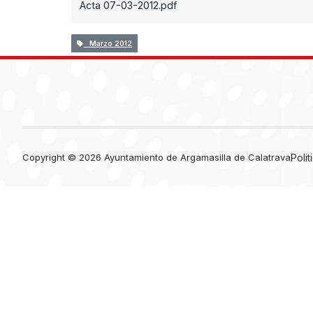
Acta 07-03-2012.pdf
Marzo 2012
Copyright © 2026 Ayuntamiento de Argamasilla de Calatrava
Poli