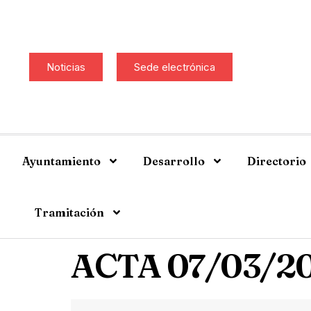
Noticias
Sede electrónica
Ayuntamiento
Desarrollo
Directorio
Tramitación
ACTA 07/03/2